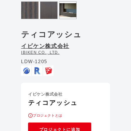
ティコアッシュ
イビケン株式会社
IBIKEN CO., LTD.
LDW-1205
イビケン株式会社
ティコアッシュ
プロジェクトとは
プロジェクトに追加