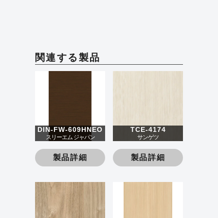
関連する製品
DIN-FW-609HNEO
TCE-4174
スリーエム ジャパン
サンゲツ
製品詳細
製品詳細