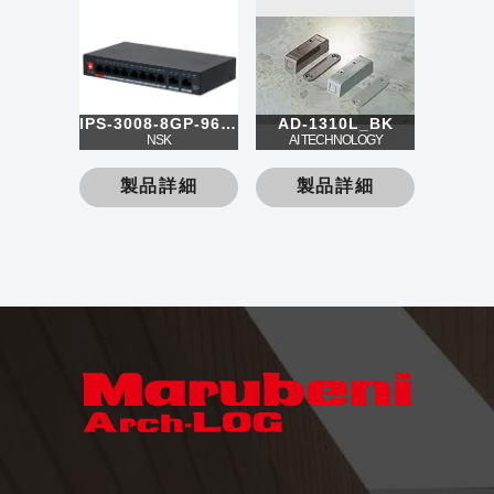
IPS-3008-8GP-96-V2
AD-1310L_BK
NSK
AI TECHNOLOGY
製品詳細
製品詳細