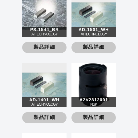
PS-1544_BR
AD-1501_WH
AI TECHNOLOGY
AI TECHNOLOGY
製品詳細
製品詳細
AD-1401_WH
A2V2812001
AI TECHNOLOGY
NSK
製品詳細
製品詳細