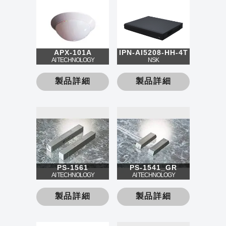
APX-101A
IPN-AI5208-HH-4T
AI TECHNOLOGY
NSK
製品詳細
製品詳細
PS-1561
PS-1541_GR
AI TECHNOLOGY
AI TECHNOLOGY
製品詳細
製品詳細