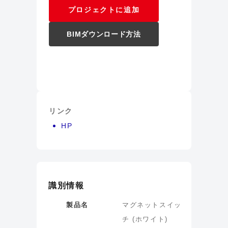
プロジェクトに追加
BIMダウンロード方法
リンク
HP
識別情報
製品名
マグネットスイッ
チ (ホワイト)