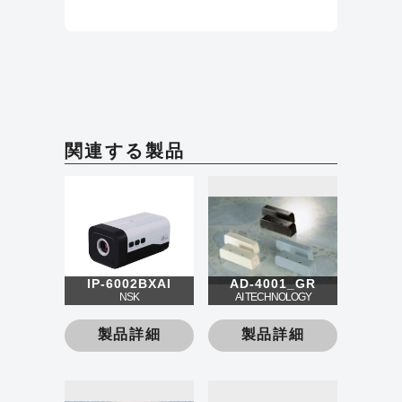
関連する製品
IP-6002BXAI
AD-4001_GR
NSK
AI TECHNOLOGY
製品詳細
製品詳細