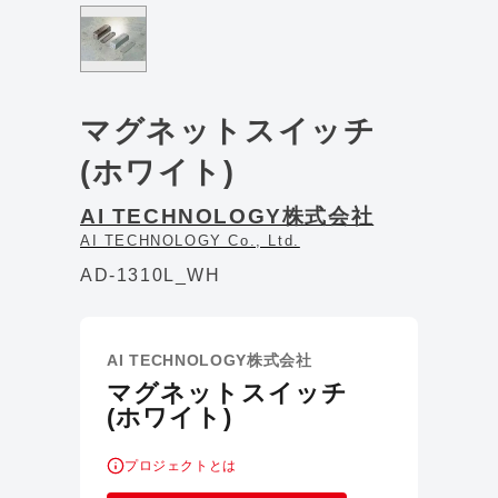
マグネットスイッチ
(ホワイト)
AI TECHNOLOGY株式会社
AI TECHNOLOGY Co., Ltd.
AD-1310L_WH
AI TECHNOLOGY株式会社
マグネットスイッチ
(ホワイト)
プロジェクトとは