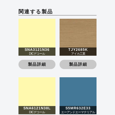
関連する製品
SNA3121N36
TJY2685K
DICデコール
アイカ工業
製品詳細
製品詳細
SNA6121N38L
S5MR632E33
DICデコール
エーアンドエーマテリアル