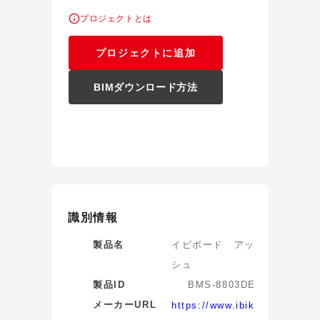
プロジェクトとは
プロジェクトに追加
BIMダウンロード方法
識別情報
製品名
イビボード アッ
シュ
製品ID
BMS-8803DE
メーカーURL
https://www.ibik