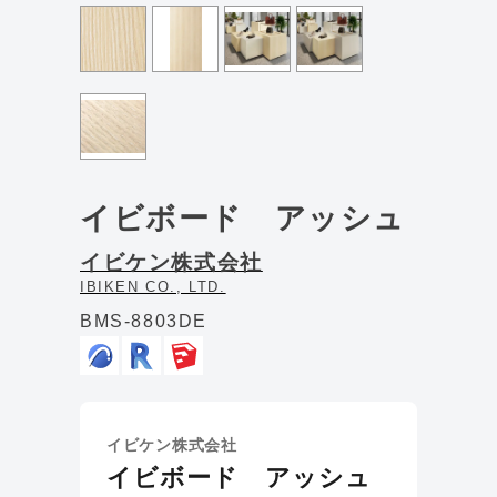
イビボード アッシュ
イビケン株式会社
IBIKEN CO., LTD.
BMS-8803DE
イビケン株式会社
イビボード アッシュ