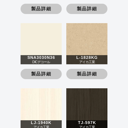
製品詳細
製品詳細
SNA3030N36
L-1828KG
DICデコール
アイカ工業
製品詳細
製品詳細
LJ-1940K
TJ-597K
アイカ工業
アイカ工業