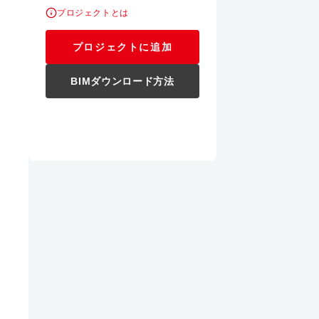
プロジェクトとは
プロジェクトに追加
BIMダウンロード方法