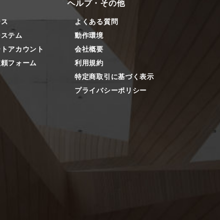
ヘルプ・その他
ース
よくある質問
システム
動作環境
ートアカウント
会社概要
依頼フォーム
利用規約
特定商取引に基づく表示
プライバシーポリシー