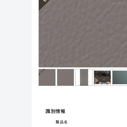
識別情報
製品名