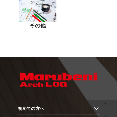
その他
初めての方へ