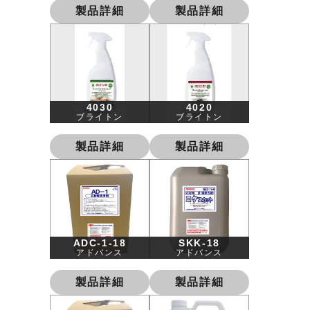
製品詳細
製品詳細
4030
4020
ブライトン
ブライトン
製品詳細
製品詳細
ADC-1-18
SKK-18
アドバンス
アドバンス
製品詳細
製品詳細