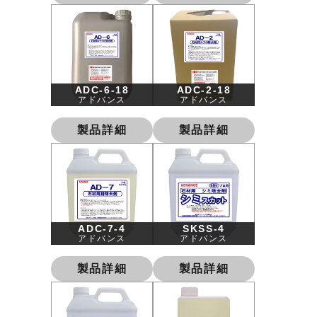
ADC-6-18
ADC-2-18
アドバンス
アドバンス
製品詳細
製品詳細
ADC-7-4
SKSS-4
アドバンス
アドバンス
製品詳細
製品詳細