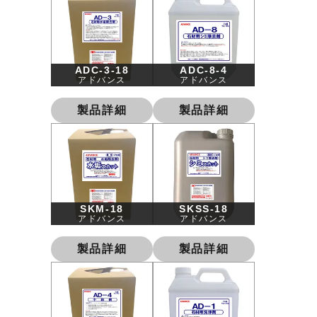
ADC-3-18
ADC-8-4
アドバンス
アドバンス
製品詳細
製品詳細
SKM-18
SKSS-18
アドバンス
アドバンス
製品詳細
製品詳細