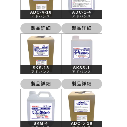
ADC-4-18
ADC-1-4
アドバンス
アドバンス
製品詳細
製品詳細
SKS-18
SKSS-1
アドバンス
アドバンス
製品詳細
製品詳細
SKM-4
ADC-5-18