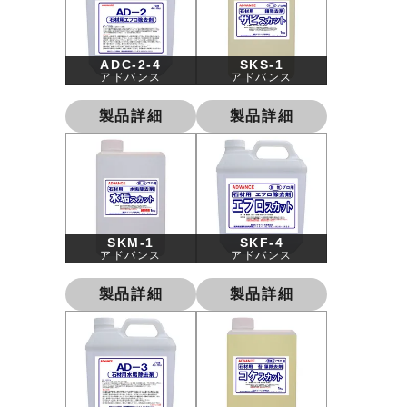
ADC-2-4
SKS-1
アドバンス
アドバンス
製品詳細
製品詳細
SKM-1
SKF-4
アドバンス
アドバンス
製品詳細
製品詳細