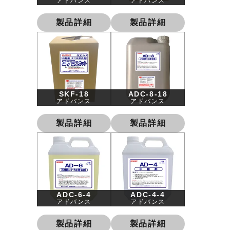
アドバンス
アドバンス
製品詳細
製品詳細
SKF-18
ADC-8-18
アドバンス
アドバンス
製品詳細
製品詳細
ADC-6-4
ADC-4-4
アドバンス
アドバンス
製品詳細
製品詳細