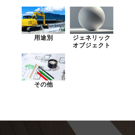
用途別
ジェネリック
オブジェクト
その他