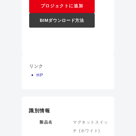
プロジェクトに追加
BIMダウンロード方法
リンク
HP
識別情報
製品名
マグネットスイッ
チ (ホワイト)