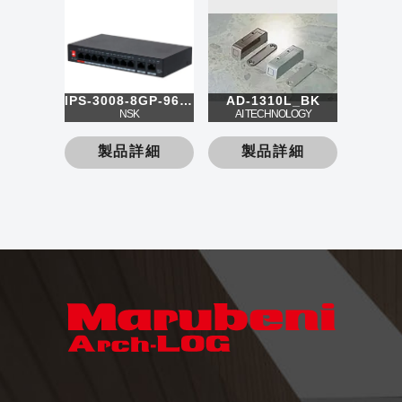
IPS-3008-8GP-96-V2
AD-1310L_BK
NSK
AI TECHNOLOGY
製品詳細
製品詳細