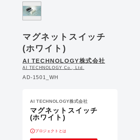
マグネットスイッチ
(ホワイト)
AI TECHNOLOGY株式会社
AI TECHNOLOGY Co., Ltd.
AD-1501_WH
AI TECHNOLOGY株式会社
マグネットスイッチ
(ホワイト)
プロジェクトとは