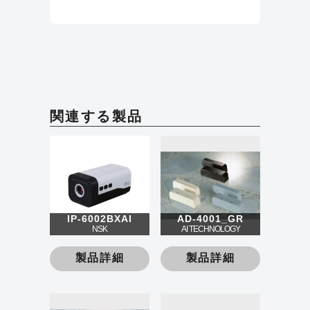
関連する製品
IP-6002BXAI
AD-4001_GR
NSK
AI TECHNOLOGY
製品詳細
製品詳細