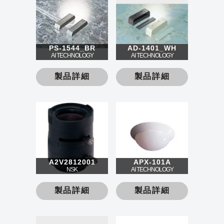
PS-1544_BR
AD-1401_WH
AI TECHNOLOGY
AI TECHNOLOGY
製品詳細
製品詳細
A2V2812001
APX-101A
NSK
AI TECHNOLOGY
製品詳細
製品詳細