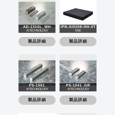
AD-1310L_WH
IPN-AI5208-HH-4T
AI TECHNOLOGY
NSK
製品詳細
製品詳細
PS-1561
PS-1541_GR
AI TECHNOLOGY
AI TECHNOLOGY
製品詳細
製品詳細