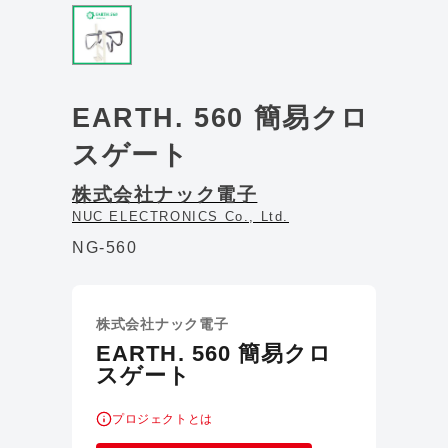
EARTH. 560 簡易クロ
スゲート
株式会社ナック電子
NUC ELECTRONICS Co., Ltd.
NG-560
株式会社ナック電子
EARTH. 560 簡易クロ
スゲート
プロジェクトとは