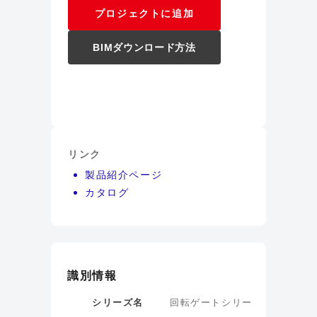
プロジェクトに追加
BIMダウンロード方法
リンク
製品紹介ページ
カタログ
識別情報
シリーズ名
回転ゲートシリー